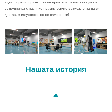
идеи. Горещо приветстваме приятели от цял ​​свят да си
сътрудничат с нас, ние правим всичко възможно, за да ви
доставим изкуството, но не само стоки!
Нашата история