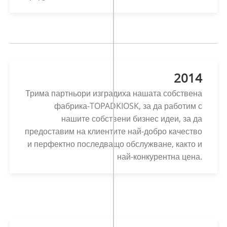
2014
Трима партньори изградиха нашата собствена
фабрика-TOPADKIOSK, за да работим с
нашите собствени бизнес идеи, за да
предоставим на клиентите най-добро качество
и перфектно последващо обслужване, както и
най-конкурентна цена.